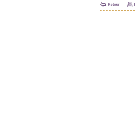
Retour